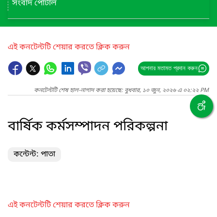
সংবাদ পোর্টাল
এই কনটেন্টটি শেয়ার করতে ক্লিক করুন
আপনার মতামত প্রদান করুন
কনটেন্টটি শেষ হাল-নাগাদ করা হয়েছে: বুধবার, ১০ জুন, ২০২৬ এ ০২:২২ PM
বার্ষিক কর্মসম্পাদন পরিকল্পনা
কন্টেন্ট: পাতা
এই কনটেন্টটি শেয়ার করতে ক্লিক করুন