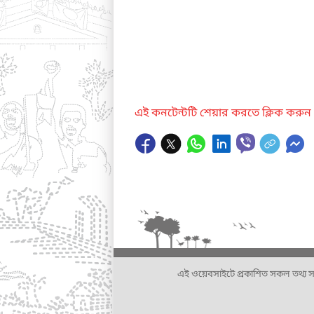
এই কনটেন্টটি শেয়ার করতে ক্লিক করুন
এই ওয়েবসাইটে প্রকাশিত সকল তথ্য সংশ্লি