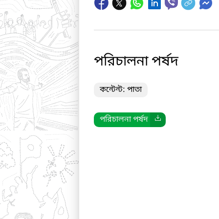
পরিচালনা পর্ষদ
কন্টেন্ট: পাতা
পরিচালনা পর্ষদ