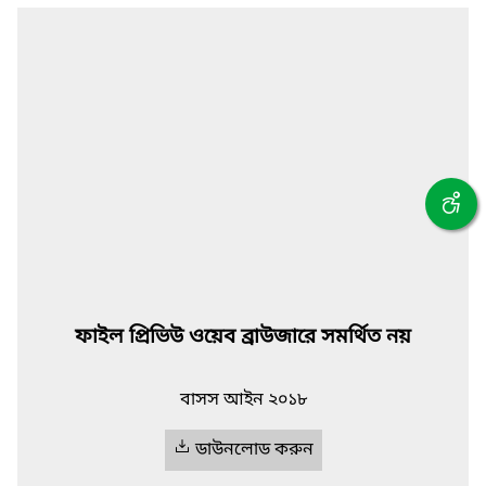
ফাইল প্রিভিউ ওয়েব ব্রাউজারে সমর্থিত নয়
বাসস আইন ২০১৮
ডাউনলোড করুন