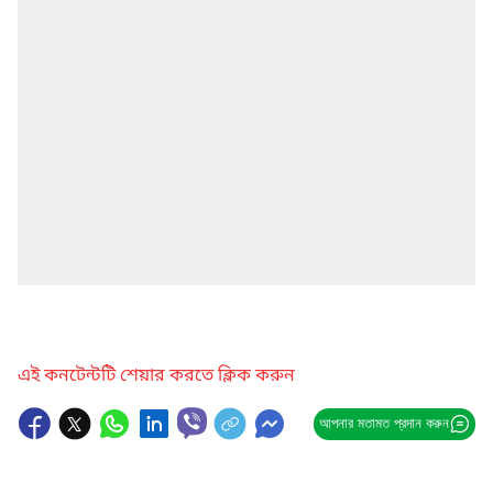
এই কনটেন্টটি শেয়ার করতে ক্লিক করুন
আপনার মতামত প্রদান করুন