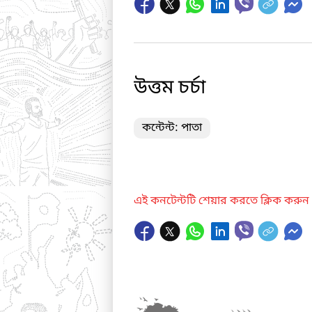
উত্তম চর্চা
কন্টেন্ট: পাতা
এই কনটেন্টটি শেয়ার করতে ক্লিক করুন