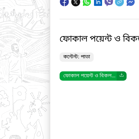
ফোকাল পয়েন্ট ও বিকল্
কন্টেন্ট: পাতা
ফোকাল পয়েন্ট ও বিকল...