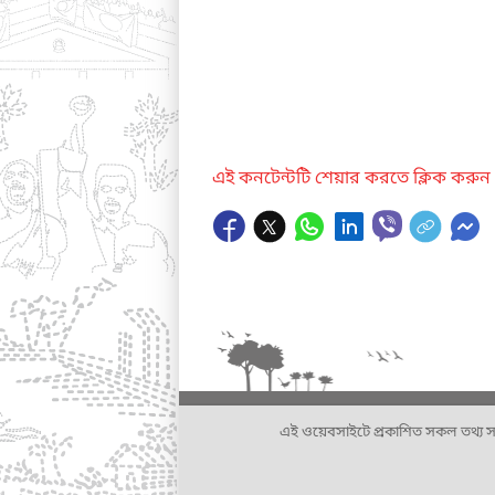
এই কনটেন্টটি শেয়ার করতে ক্লিক করুন
এই ওয়েবসাইটে প্রকাশিত সকল তথ্য সংশ্লি