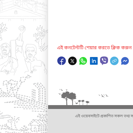
এই কনটেন্টটি শেয়ার করতে ক্লিক করুন
এই ওয়েবসাইটে প্রকাশিত সকল তথ্য সংশ্লি