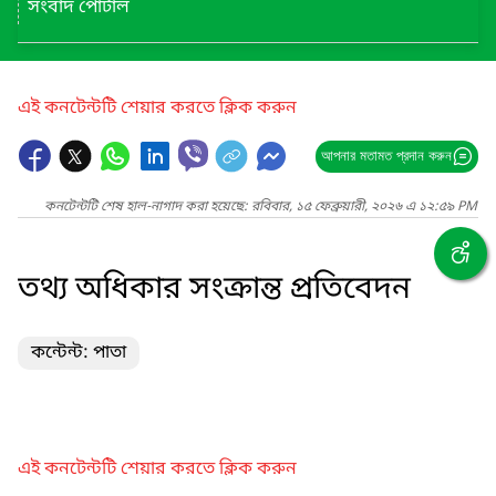
সংবাদ পোর্টাল
এই কনটেন্টটি শেয়ার করতে ক্লিক করুন
আপনার মতামত প্রদান করুন
কনটেন্টটি শেষ হাল-নাগাদ করা হয়েছে: রবিবার, ১৫ ফেব্রুয়ারী, ২০২৬ এ ১২:৫৯ PM
তথ্য অধিকার সংক্রান্ত প্রতিবেদন
কন্টেন্ট: পাতা
এই কনটেন্টটি শেয়ার করতে ক্লিক করুন