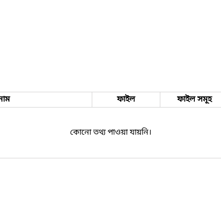
নাম
ফাইল
ফাইল সমূহ
কোনো তথ্য পাওয়া যায়নি।