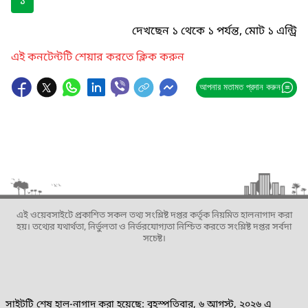
১
দেখছেন ১ থেকে ১ পর্যন্ত, মোট ১ এন্ট্রি
এই কনটেন্টটি শেয়ার করতে ক্লিক করুন
আপনার মতামত প্রদান করুন
এই ওয়েবসাইটে প্রকাশিত সকল তথ্য সংশ্লিষ্ট দপ্তর কর্তৃক নিয়মিত হালনাগাদ করা
হয়। তথ্যের যথার্থতা, নির্ভুলতা ও নির্ভরযোগ্যতা নিশ্চিত করতে সংশ্লিষ্ট দপ্তর সর্বদা
সচেষ্ট।
সাইটটি শেষ হাল-নাগাদ করা হয়েছে: বৃহস্পতিবার, ৬ আগস্ট, ২০২৬ এ