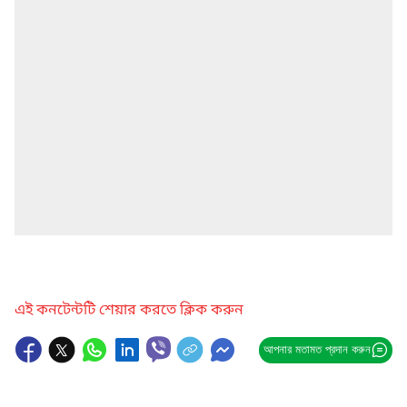
এই কনটেন্টটি শেয়ার করতে ক্লিক করুন
আপনার মতামত প্রদান করুন