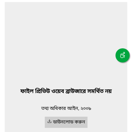
ফাইল প্রিভিউ ওয়েব ব্রাউজারে সমর্থিত নয়
তথ্য অধিকার আইন, ২০০৯
ডাউনলোড করুন