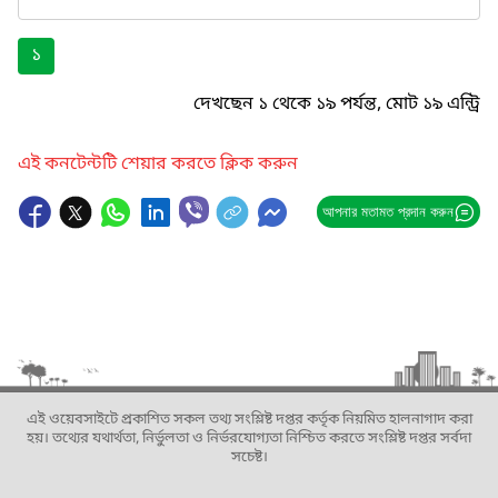
১
দেখছেন ১ থেকে ১৯ পর্যন্ত, মোট ১৯ এন্ট্রি
এই কনটেন্টটি শেয়ার করতে ক্লিক করুন
আপনার মতামত প্রদান করুন
এই ওয়েবসাইটে প্রকাশিত সকল তথ্য সংশ্লিষ্ট দপ্তর কর্তৃক নিয়মিত হালনাগাদ করা
হয়। তথ্যের যথার্থতা, নির্ভুলতা ও নির্ভরযোগ্যতা নিশ্চিত করতে সংশ্লিষ্ট দপ্তর সর্বদা
সচেষ্ট।